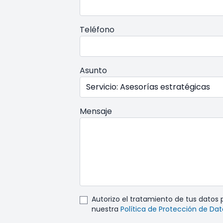
Teléfono
Asunto
Mensaje
Autorizo el tratamiento de tus datos
nuestra
Política de Protección de Da