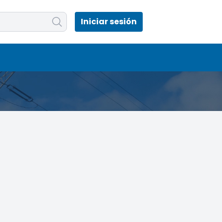
Iniciar sesión