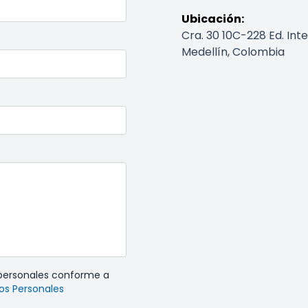
Ubicación:
Cra. 30 10C-228 Ed. Inte
Medellín, Colombia
 personales conforme a
tos Personales