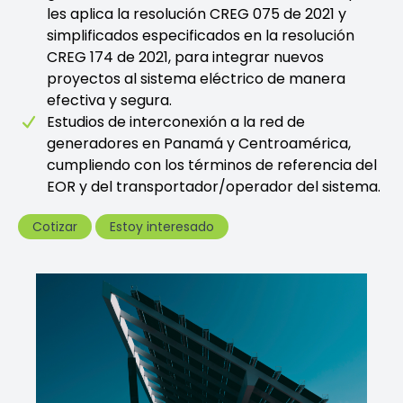
les aplica la resolución CREG 075 de 2021 y
simplificados especificados en la resolución
CREG 174 de 2021, para integrar nuevos
proyectos al sistema eléctrico de manera
efectiva y segura.
Estudios de interconexión a la red de
generadores en Panamá y Centroamérica,
cumpliendo con los términos de referencia del
EOR y del transportador/operador del sistema.
Cotizar
Estoy interesado