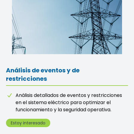
Análisis de eventos y de
restricciones
Análisis detallados de eventos y restricciones
en el sistema eléctrico para optimizar el
funcionamiento y la seguridad operativa.
Estoy interesado