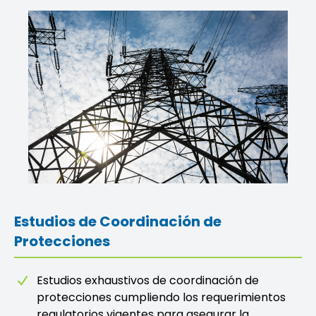
Estudios de Coordinación de
Protecciones
Estudios exhaustivos de coordinación de
protecciones cumpliendo los requerimientos
regulatorios vigentes para asegurar la