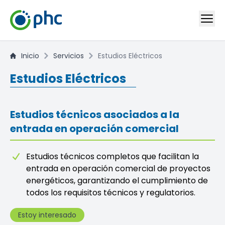
Inicio
Servicios
Estudios Eléctricos
Estudios Eléctricos
Estudios técnicos asociados a la
entrada en operación comercial
Estudios técnicos completos que facilitan la
entrada en operación comercial de proyectos
energéticos, garantizando el cumplimiento de
todos los requisitos técnicos y regulatorios.
Estoy interesado