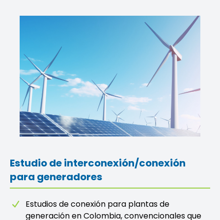
Estudio de interconexión/conexión
para generadores
Estudios de conexión para plantas de
generación en Colombia, convencionales que