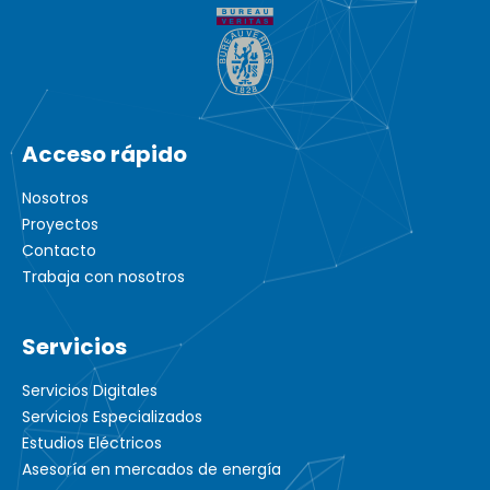
Acceso rápido
Nosotros
Proyectos
Contacto
Trabaja con nosotros
Servicios
Servicios Digitales
Servicios Especializados
Estudios Eléctricos
Asesoría en mercados de energía