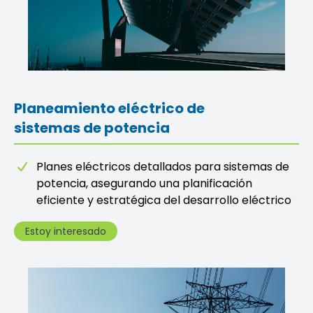
Planeamiento eléctrico de
sistemas de potencia
Planes eléctricos detallados para sistemas de
potencia, asegurando una planificación
eficiente y estratégica del desarrollo eléctrico
Estoy interesado