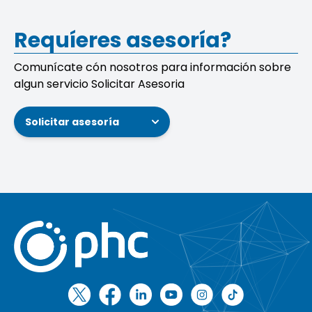
Requíeres asesoría?
Comunícate cón nosotros para información sobre
algun servicio Solicitar Asesoria
Solicitar asesoría