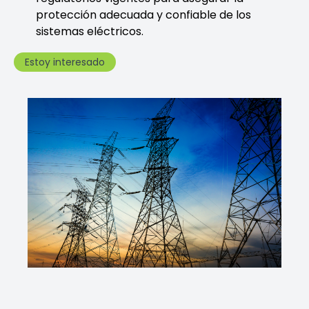
protección adecuada y confiable de los
sistemas eléctricos.
Estoy interesado