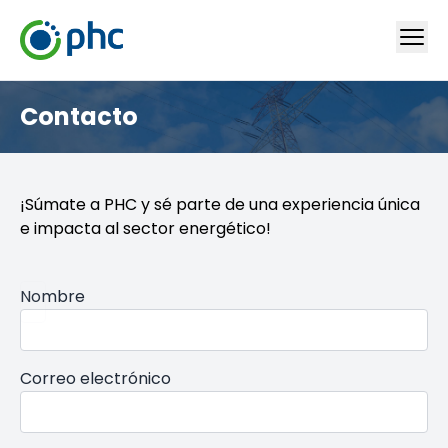
Contacto
¡Súmate a PHC y sé parte de una experiencia única
e impacta al sector energético!
Nombre
Correo electrónico