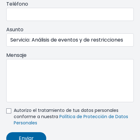
Teléfono
Asunto
Mensaje
Autorizo el tratamiento de tus datos personales
conforme a nuestra
Política de Protección de Datos
Personales
Enviar