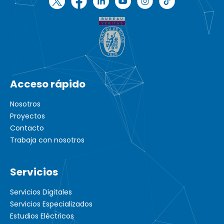
Acceso rápido
Nosotros
Proyectos
Contacto
Trabaja con nosotros
Servicios
Servicios Digitales
Servicios Especializados
Estudios Eléctricos