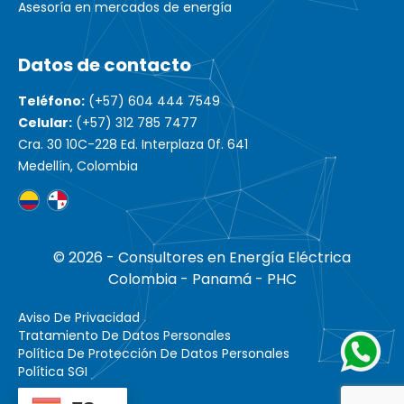
Asesoría en mercados de energía
Datos de contacto
Teléfono:
(+57) 604 444 7549
Celular:
(+57) 312 785 7477
Cra. 30 10C-228 Ed. Interplaza 0f. 641
Medellín, Colombia
© 2026 - Consultores en Energía Eléctrica
Colombia - Panamá - PHC
Aviso De Privacidad
Tratamiento De Datos Personales
Política De Protección De Datos Personales
Política SGI