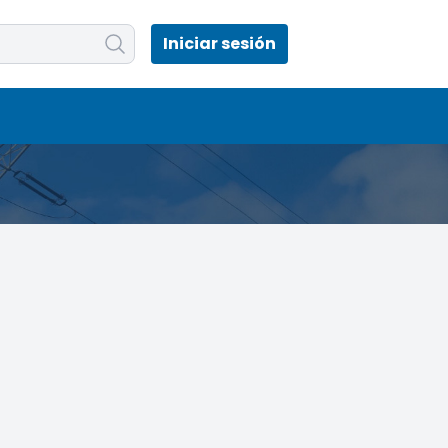
Iniciar sesión