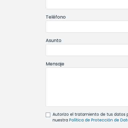
Teléfono
Asunto
Mensaje
Autorizo el tratamiento de tus datos
nuestra
Política de Protección de Da