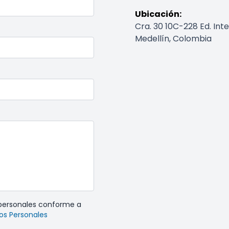
Ubicación:
Cra. 30 10C-228 Ed. Inte
Medellín, Colombia
 personales conforme a
tos Personales