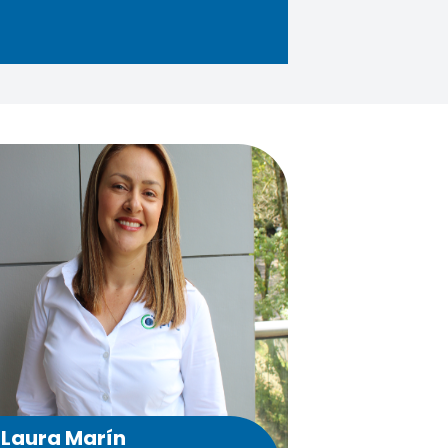
Laura Marín