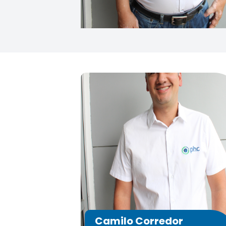
Camilo Corredor