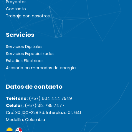
Proyectos
Contacto
Trabaja con nosotros
Servicios
Servicios Digitales
Servicios Especializados
Estudios Eléctricos
Asesoría en mercados de energía
Datos de contacto
Teléfono:
(+57) 604 444 7549
Celular:
(+57) 312 785 7477
Cra. 30 10C-228 Ed. Interplaza 0f. 641
Medellín, Colombia