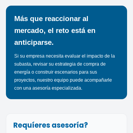
Más que reaccionar al
mercado, el reto está en
anticiparse.
Si su empresa necesita evaluar el impacto de la
subasta, revisar su estrategia de compra de
energía o construir escenarios para sus
proyectos, nuestro equipo puede acompañarle
con una asesoría especializada.
Requíeres asesoría?