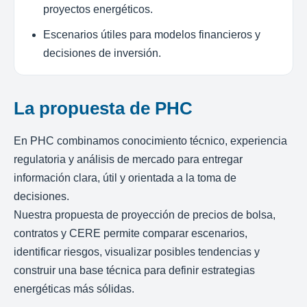
proyectos energéticos.
Escenarios útiles para modelos financieros y
decisiones de inversión.
La propuesta de PHC
En PHC combinamos conocimiento técnico, experiencia
regulatoria y análisis de mercado para entregar
información clara, útil y orientada a la toma de
decisiones.
Nuestra propuesta de proyección de precios de bolsa,
contratos y CERE permite comparar escenarios,
identificar riesgos, visualizar posibles tendencias y
construir una base técnica para definir estrategias
energéticas más sólidas.