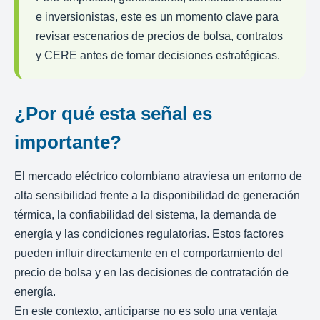
e inversionistas, este es un momento clave para
revisar escenarios de precios de bolsa, contratos
y CERE antes de tomar decisiones estratégicas.
¿Por qué esta señal es
importante?
El mercado eléctrico colombiano atraviesa un entorno de
alta sensibilidad frente a la disponibilidad de generación
térmica, la confiabilidad del sistema, la demanda de
energía y las condiciones regulatorias. Estos factores
pueden influir directamente en el comportamiento del
precio de bolsa y en las decisiones de contratación de
energía.
En este contexto, anticiparse no es solo una ventaja