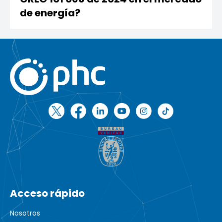
de energía?
Acceso rápido
Nosotros