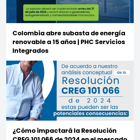
Colombia abre subasta de energía
renovable a 15 años | PHC Servicios
Integrados
¿Cómo impactará la Resolución
CREG 101 066 de 2024 en el mercado