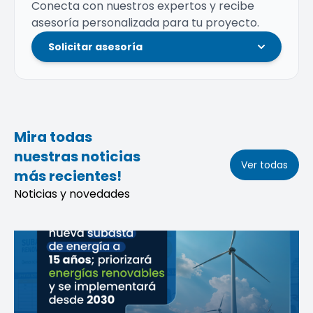
Conecta con nuestros expertos y recibe
asesoría personalizada para tu proyecto.
Solicitar asesoría
Mira todas
nuestras noticias
Ver todas
más recientes!
Noticias y novedades