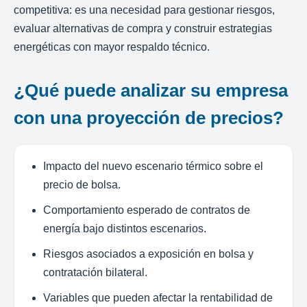
competitiva: es una necesidad para gestionar riesgos,
evaluar alternativas de compra y construir estrategias
energéticas con mayor respaldo técnico.
¿Qué puede analizar su empresa
con una proyección de precios?
Impacto del nuevo escenario térmico sobre el
precio de bolsa.
Comportamiento esperado de contratos de
energía bajo distintos escenarios.
Riesgos asociados a exposición en bolsa y
contratación bilateral.
Variables que pueden afectar la rentabilidad de